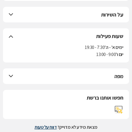
על השירות
שעות פעילות
ימים א' - ה'
7:30 - 19:30
יום ו'
9:00 - 13:00
מפה
חפשו אותנו ברשת
מצאת מידע לא מדוייק?
דווח על טעות