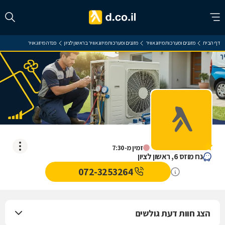
דף הבית
מזגנים ומערכות מיזוג אוויר
מזגנים ומערכות מיזוג אוויר בראשון לציון
פנדה מיזוג אויר
פנדה מיזוג אויר
אין עדיין חוות דעת
זמין מ-7:30
נח מוזס 6, ראשון לציון
072-3253264
הצג חוות דעת גולשים