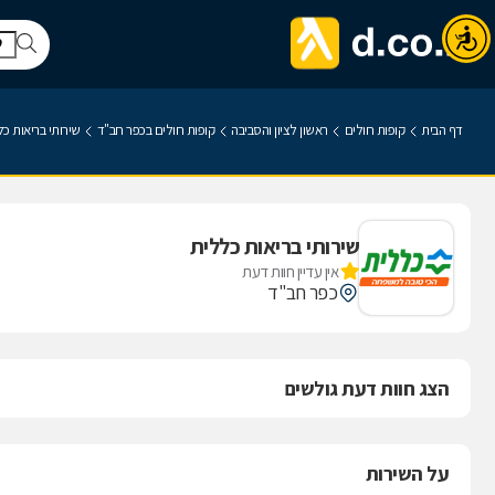
דף הבית
קופות חולים
ראשון לציון והסביבה
קופות חולים בכפר חב"ד
שירותי בריאות כ
שירותי בריאות כללית
אין עדיין חוות דעת
כפר חב"ד
הצג חוות דעת גולשים
על השירות