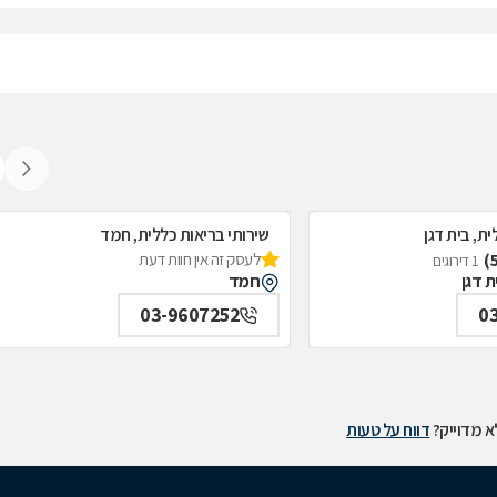
ית, בית דגן
שירותי בריאות כללית, חמד
לעסק זה אין חוות דעת
1 דירוגים
חמד
03-9607252
0
 מדוייק?
דווח על טעות