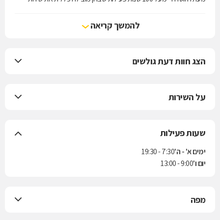
הרפואה בישראל.
להמשך קריאה
הצג חוות דעת גולשים
על השירות
שעות פעילות
ימים א' - ה'
7:30 - 19:30
יום ו'
9:00 - 13:00
מפה