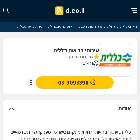
דף הבית
קופות חולים
פתח תקווה והסביבה
קופות חולים בנחלים
שירותי בריאות כללית
שירותי בריאות כללית
אין עדיין חוות דעת
נחלים
03-9093398
אודות
כללית, ארגון הבריאות הגדול והמתקדם בישראל, מעניקה שירותים רפואיים
ליותר מ-4 מיליון לקוחות. כללית מעצבת את רפואת המשפחה בקהילה