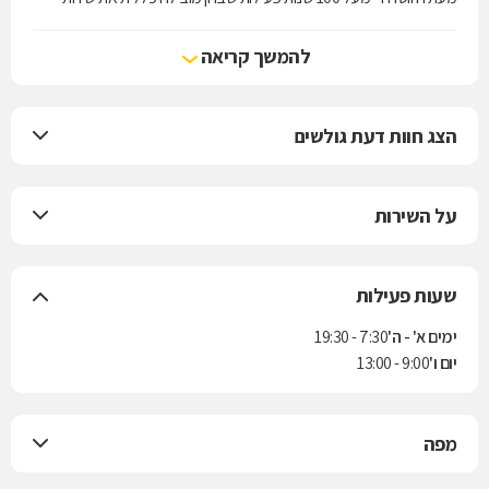
הרפואה בישראל.
להמשך קריאה
הצג חוות דעת גולשים
על השירות
שעות פעילות
ימים א' - ה'
7:30 - 19:30
יום ו'
9:00 - 13:00
מפה