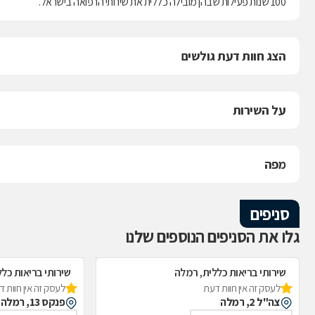
100 שנות פעילות שבהן מובילה כללית את שירותי הרפואה בישראל.
הצג חוות דעת גולשים
על השירות
מפה
סניפים
גלו את הסניפים הנוספים שלנו
שירותי בריאות כללית, רמלה
שירותי בריאות כל
לעסק זה אין חוות דעת
לעסק זה אין חוות 
צה"ל 2, רמלה
פנקס 13, רמלה