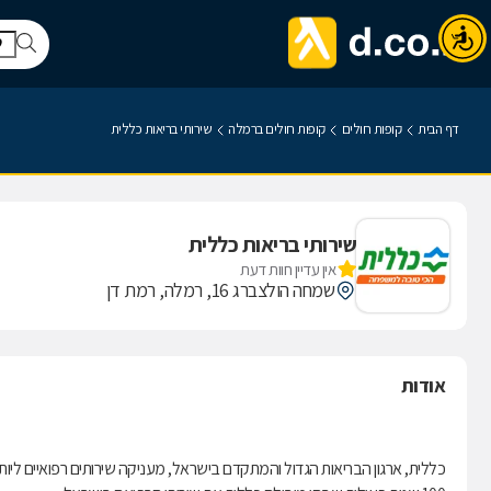
דף הבית
קופות חולים
קופות חולים ברמלה
שירותי בריאות כללית
שירותי בריאות כללית
אין עדיין חוות דעת
שמחה הולצברג 16, רמלה, רמת דן
אודות