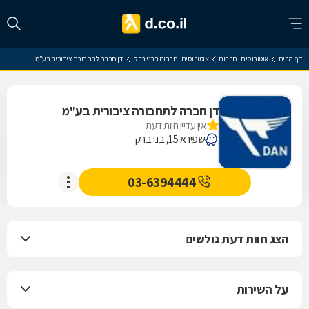
דף הבית
אוטובוסים - חברות
אוטובוסים - חברות בבני ברק
דן חברה לתחבורה ציבורית בע"מ
דן חברה לתחבורה ציבורית בע"מ
אין עדיין חוות דעת
שפירא 15, בני ברק
03-6394444
הצג חוות דעת גולשים
על השירות