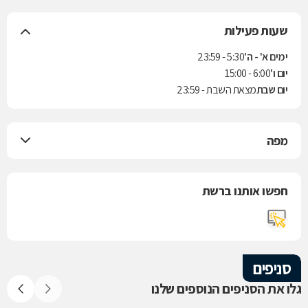
שעות פעילות
ימים א' - ה'
5:30 - 23:59
יום ו'
6:00 - 15:00
יום שבת
מצאת השבת - 23:59
מפה
חפשו אותנו ברשת
סניפים
גלו את הסניפים הנוספים שלנו