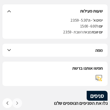
שעות פעילות
ימים א' - ה'
5:30 - 23:59
יום ו'
6:00 - 15:00
יום שבת
מצאת השבת - 23:59
מפה
חפשו אותנו ברשת
סניפים
גלו את הסניפים הנוספים שלנו