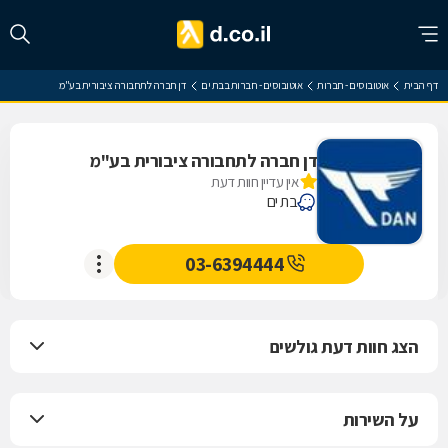
דף הבית
אוטובוסים - חברות
אוטובוסים - חברות בבת ים
דן חברה לתחבורה ציבורית בע"מ
דן חברה לתחבורה ציבורית בע"מ
אין עדיין חוות דעת
בת ים
03-6394444
הצג חוות דעת גולשים
על השירות