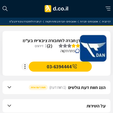
דף הבית
אוטובוסים - חברות
אוטובוסים - חברות בפתח תקווה
דן חברה לתחבורה ציבורית בע"מ
דן חברה לתחבורה ציבורית בע"מ
)
2
(
1
דירוגים
פתח תקווה
03-6394444
הצג חוות דעת גולשים
(1 חוות דעת)
חוות דעת אחת
על השירות