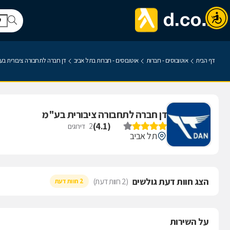
דף הבית
אוטובוסים - חברות
אוטובוסים - חברות בתל אביב
דן חברה לתחבורה ציבורית בע
דן חברה לתחבורה ציבורית בע"מ
)
4.1
(
2
דירוגים
תל אביב
הצג חוות דעת גולשים
(2 חוות דעת)
2 חוות דעת
על השירות