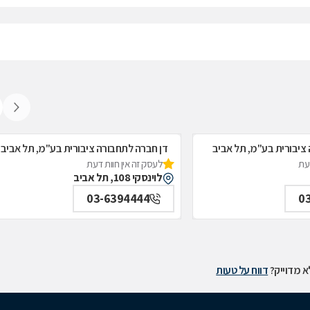
ציבורית בע"מ, תל אביב
דן חברה לתחבורה ציבורית בע"מ, תל אביב
דעת
לעסק זה אין חוות דעת
לוינסקי 108, תל אביב
03-6394444
0
 מדוייק?
דווח על טעות