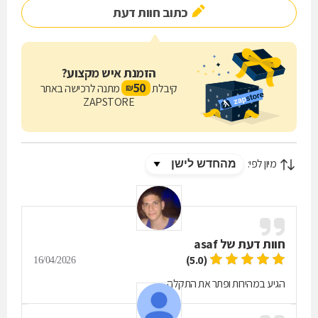
כתוב חוות דעת
הזמנת איש מקצוע?
50
קיבלת
מתנה לרכישה באתר
₪
ZAPSTORE
מיון לפי:
חוות דעת של
asaf
(5.0)
16/04/2026
הגיע במהירות ופתר את התקלה.