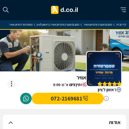
דף הבית
מזגנים ומערכות מיזוג אוויר
מזגנים ומערכות מיזוג אוויר בראשון לציון
טמפרטורה מיזוג אוויר
טמפרטורה מיזוג אוויר
)
5
(
2
דירוגים
זמין ביום א' מ-0:00
ראשון לציון
072-2169681
אודות