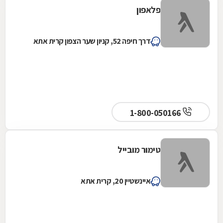
פלאפון
דרך חיפה 52, קניון שער הצפון קרית אתא
1-800-050166
טימור מובייל
איינשטיין 20, קרית אתא