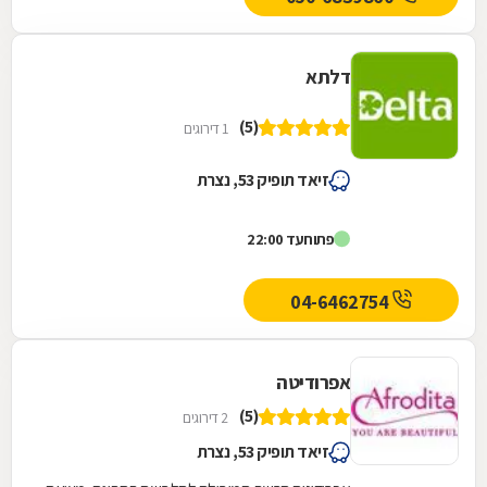
דלתא
(5)
1 דירוגים
זיאד תופיק 53, נצרת
פתוח
עד 22:00
04-6462754
אפרודיטה
(5)
2 דירוגים
זיאד תופיק 53, נצרת