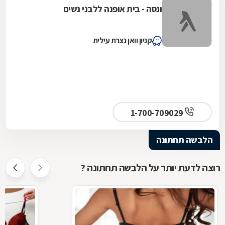
ונסה - בית אופנה ללבני נשים
קניון וואן נצרת עילית
1-700-709029
הלבשה תחתונה
רוצה לדעת יותר על הלבשה תחתונה ?