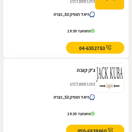
היה ראשון לדרג
זיאד תופיק 53, נצרת
פתוח
עד 19:30
04-6552783
ג'ק קובה
היה ראשון לדרג
זיאד תופיק 53, נצרת
פתוח
עד 19:30
050-6839860