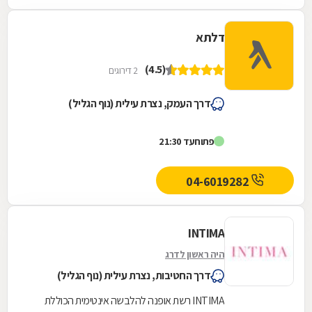
דלתא
(4.5)
2 דירוגים
דרך העמק, נצרת עילית (נוף הגליל)
פתוח
עד 21:30
04-6019282
INTIMA
היה ראשון לדרג
דרך החטיבות, נצרת עילית (נוף הגליל)
INTIMA רשת אופנה להלבשה אינטימית הכוללת