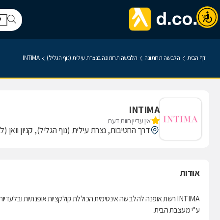
דף הבית
הלבשה תחתונה
הלבשה תחתונה בנצרת עילית (נוף הגליל)
INTIMA
INTIMA
אין עדיין חוות דעת
דרך החטיבות, נצרת עילית (נוף הגליל), קניון וואן (ל
אודות
INTIMA רשת אופנה להלבשה אינטימית הכוללת קולקציות אופנתיות ובלע
ע"י מעצבת הבית.