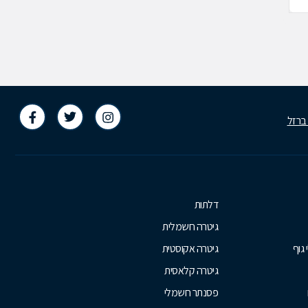
 ברזל
דלתות
גיטרה חשמלית
 גוף
גיטרה אקוסטית
גיטרה קלאסית
פסנתר חשמלי