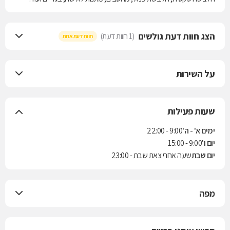
הצג חוות דעת גולשים
(1 חוות דעת)
חוות דעת אחת
על השירות
שעות פעילות
ימים א' - ה'
9:00 - 22:00
יום ו'
9:00 - 15:00
יום שבת
שעה אחרי צאת שבת - 23:00
מפה