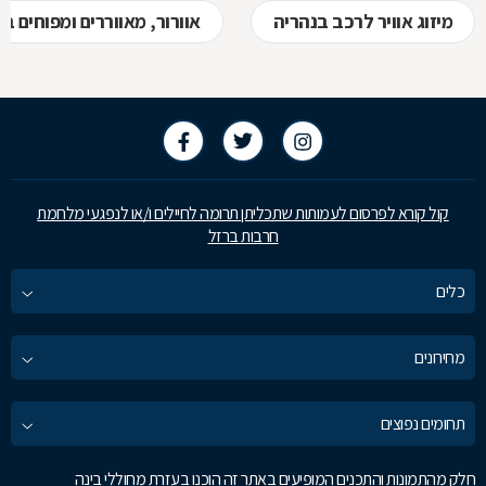
מיזוג אוויר לרכב בנהריה
אוורור, מאווררים ומפוחים ב
קול קורא לפרסום לעמותות שתכליתן תרומה לחיילים ו/או לנפגעי מלחמת
חרבות ברזל
כלים
מחירונים
תחומים נפוצים
חלק מהתמונות והתכנים המופיעים באתר זה הוכנו בעזרת מחוללי בינה