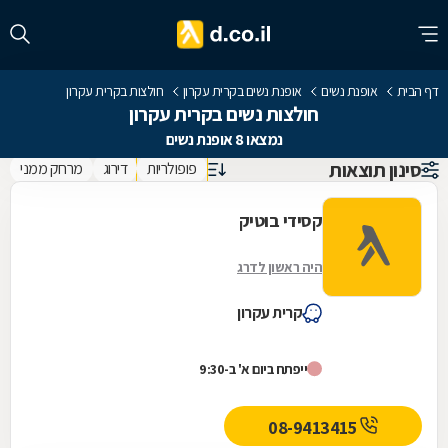
דף הבית
אופנת נשים
אופנת נשים בקרית עקרון
חולצות בקרית עקרון
חולצות נשים בקרית עקרון
נמצאו 8 אופנת נשים
סינון תוצאות
פופולריות
דירוג
מרחק ממני
קסידי בוטיק
היה ראשון לדרג
קרית עקרון
ייפתח ביום א' ב-9:30
08-9413415