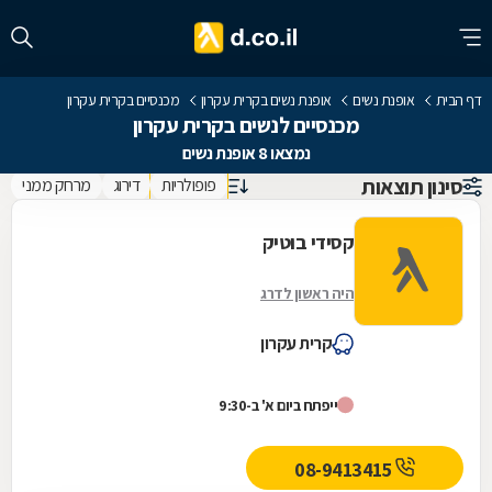
דף הבית
אופנת נשים
אופנת נשים בקרית עקרון
מכנסיים בקרית עקרון
מכנסיים לנשים בקרית עקרון
נמצאו 8 אופנת נשים
סינון תוצאות
פופולריות
דירוג
מרחק ממני
קסידי בוטיק
היה ראשון לדרג
קרית עקרון
ייפתח ביום א' ב-9:30
08-9413415