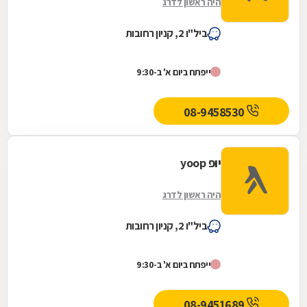
היה ראשון לדרג
ביל"ו 2, קניון רחובות
ייפתח ביום א' ב-9:30
08-9458530
יופ yoop
היה ראשון לדרג
ביל"ו 2, קניון רחובות
ייפתח ביום א' ב-9:30
08-9451689