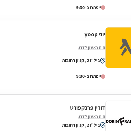
דגלה להעניק לקהל הלקוחות הנאמן שלה בגדים...
ייפתח ב-9:30
יופ yoop
היה ראשון לדרג
ביל"ו 2, קניון רחובות
ייפתח ב-9:30
דורין פרנקפורט
היה ראשון לדרג
ביל"ו 2, קניון רחובות