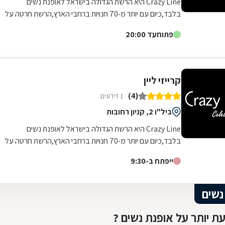
Crazy Line היא הרשת הגדולה בישראל לאופנת נשים
בלבד,כיום עם יותר מ-70 חנויות ברחבי הארץ,הרשת חרטה על
דגלה להעניק לקהל הלקוחות הנאמן שלה בגדים...
פתוח
עד 20:00
קרייזי ליין
(4)
1 דירוגים
ביל"ו 2, קניון רחובות
Crazy Line היא הרשת הגדולה בישראל לאופנת נשים
בלבד,כיום עם יותר מ-70 חנויות ברחבי הארץ,הרשת חרטה על
דגלה להעניק לקהל הלקוחות הנאמן שלה בגדים...
ייפתח ב-9:30
נשים
ת יותר על אופנת נשים ?