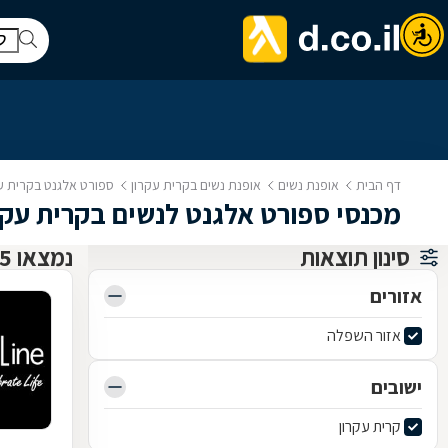
דף הבית
אופנת נשים
אופנת נשים בקרית עקרון
ספורט אלגנט בקרית ע
מכנסי ספורט אלגנט לנשים בקרית עקר
סינון תוצאות
נמצאו 5 אופנת נשים
אזורים
אזור השפלה
ישובים
קרית עקרון