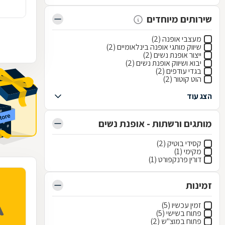
שירותים מיוחדים
מעצבי אופנה (2)
שיווק מותגי אופנה בינלאומיים (2)
ייצור אופנת נשים (2)
יבוא ושיווק אופנת נשים (2)
בגדי עודפים (2)
הוט קוטור (2)
הצג עוד
מותגים ורשתות - אופנת נשים
קסידי בוטיק (2)
מקימי (1)
דורין פרנקפורט (1)
זמינות
זמין עכשיו (5)
פתוח בשישי (5)
פתוח במוצ"ש (2)