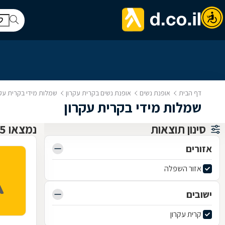
דף הבית
אופנת נשים
אופנת נשים בקרית עקרון
שמלות מידי בקרית עקר
שמלות מידי בקרית עקרון
סינון תוצאות
נמצאו 5 אופנת נשים
אזורים
אזור השפלה
ישובים
קרית עקרון