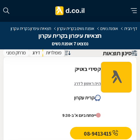
דף הבית
אופנת נשים
אופנת נשים בקרית עקרון
חצאיות עיפרון בקרית עקרון
חצאיות עיפרון בקרית עקרון
נמצאו 7 אופנת נשים
סינון תוצאות
פופולריות
דירוג
מרחק ממני
קסידי בוטיק
היה ראשון לדרג
קרית עקרון
ייפתח ביום א' ב-9:30
08-9413415