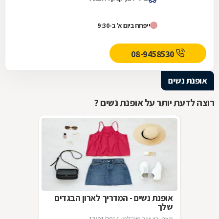
ייפתח ביום א' ב-9:30
08-9458530
אופנת נשים
רוצה לדעת יותר על אופנת נשים ?
אופנת נשים - המדריך לארון הבגדים
שלך