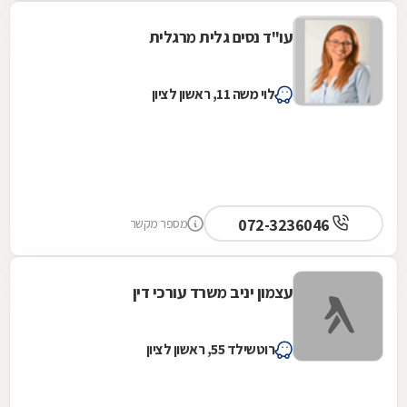
עו"ד נסים גלית מרגלית
לוי משה 11, ראשון לציון
072-3236046
מספר מקשר
עצמון יניב משרד עורכי דין
רוטשילד 55, ראשון לציון