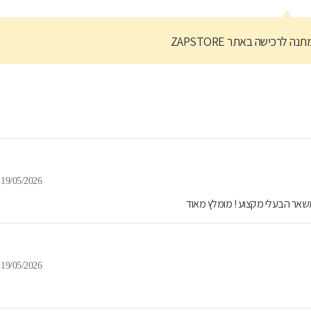
נה לרכישה באתר ZAPSTORE
19/05/2026
משאר הבעלי מקצוע ! מומלץ מאוד
19/05/2026