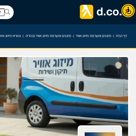
דף הבית
מזגנים ומערכות מיזוג אוויר
מזגנים ומערכות מיזוג אוויר בנהריה
נהוראי מיזוג אויר