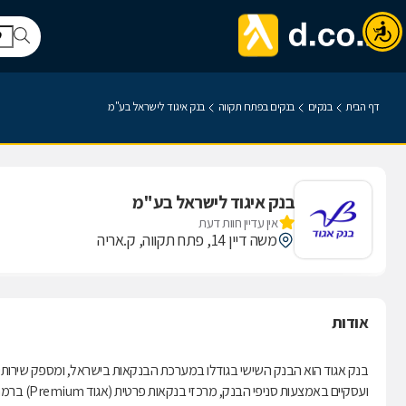
דף הבית
בנקים
בנקים בפתח תקווה
בנק איגוד לישראל בע"מ
בנק איגוד לישראל בע"מ
אין עדיין חוות דעת
משה דיין 14, פתח תקווה, ק.אריה
אודות
בנק אגוד הוא הבנק השישי בגודלו במערכת הבנקאות בישראל, ומספק שירותי ב
ועסקיים בא