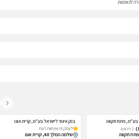
ברה לנאמנות.
 בע"מ, פתח תקווה
בנק איגוד לישראל בע"מ, קרית אונו
לעסק זה אין חוות דעת
2 דירוגים
שלמה המלך 40, קרית אונו