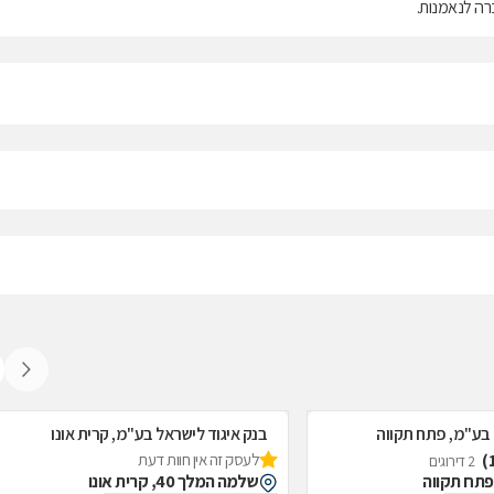
ברה לנאמנות.
 בע"מ, פתח תקווה
בנק איגוד לישראל בע"מ, קרית אונו
לעסק זה אין חוות דעת
2 דירוגים
שלמה המלך 40, קרית אונו