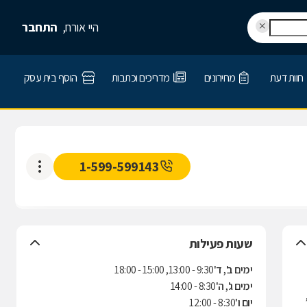
היי אורח,
התחבר
חוות דעת
מחירונים
מדריכים וכתבות
הוסף בית עסק
1-599-599143
שעות פעילות
ימים ב', ד'
9:30 - 13:00, 15:00 - 18:00
ימים ג', ה'
8:30 - 14:00
יום ו'
8:30 - 12:00