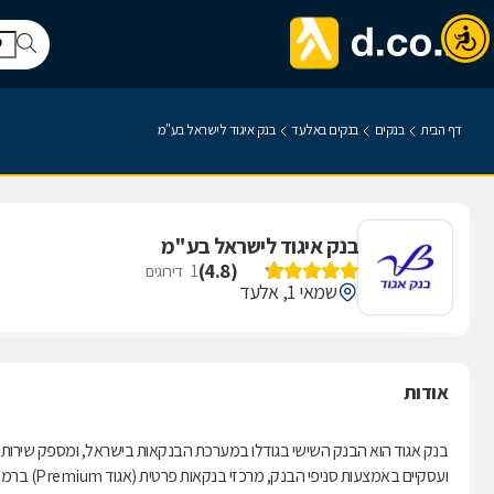
דף הבית
בנקים
בנקים באלעד
בנק איגוד לישראל בע"מ
בנק איגוד לישראל בע"מ
)
4.8
(
1
דירוגים
שמאי 1, אלעד
אודות
בנק אגוד הוא הבנק השישי בגודלו במערכת הבנקאות בישראל, ומספק שירותי ב
ועסקיים בא