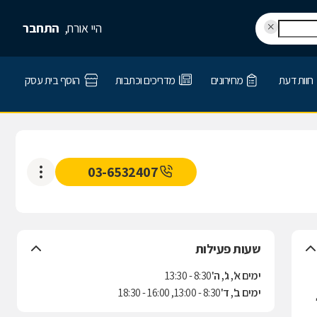
היי אורח,
התחבר
חוות דעת
מחירונים
מדריכים וכתבות
הוסף בית עסק
03-6532407
שעות פעילות
ימים א', ג', ה'
8:30 - 13:30
ימים ב', ד'
8:30 - 13:00, 16:00 - 18:30