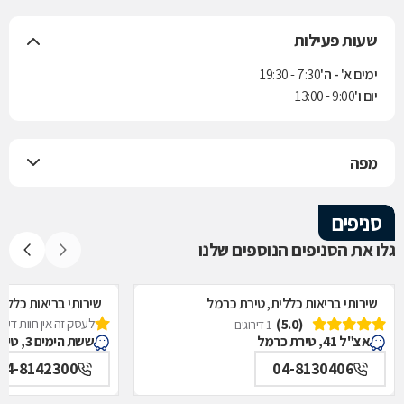
שעות פעילות
ימים א' - ה'
7:30 - 19:30
יום ו'
9:00 - 13:00
מפה
סניפים
גלו את הסניפים הנוספים שלנו
שירותי בריאות כללית, טירת כרמל
שירותי בריאות כללי
(5.0)
לעסק זה אין חוות דעת
1 דירוגים
אצ"ל 41, טירת כרמל
ששת הימים 3, טירת כרמל
04-8142300
04-8130406