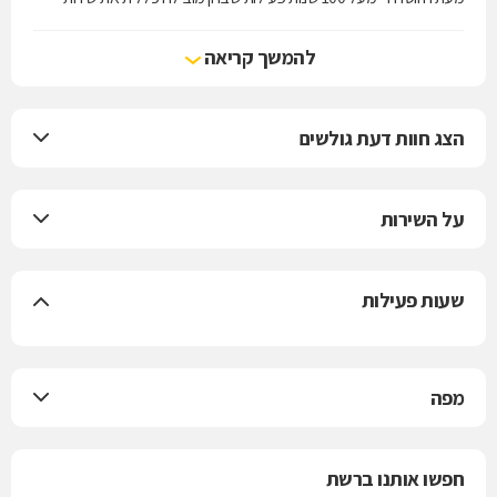
הרפואה בישראל.
להמשך קריאה
הצג חוות דעת גולשים
על השירות
שעות פעילות
מפה
חפשו אותנו ברשת