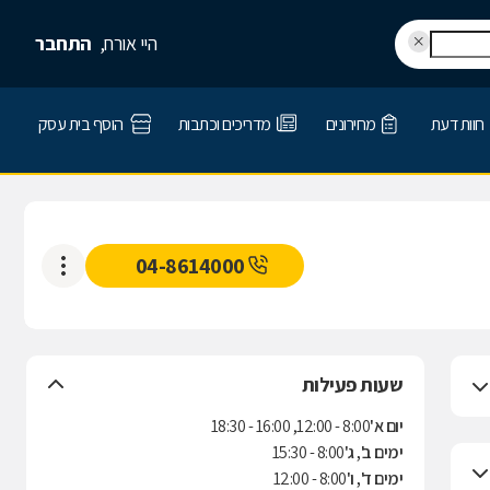
היי אורח,
התחבר
חוות דעת
מחירונים
מדריכים וכתבות
הוסף בית עסק
04-8614000
שעות פעילות
יום א'
8:00 - 12:00, 16:00 - 18:30
ימים ב', ג'
8:00 - 15:30
ימים ד', ו'
8:00 - 12:00