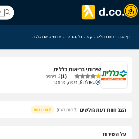
דף הבית
קופות חולים
קופות חולים בחיפה
שירותי בריאות כללית
שירותי בריאות כללית
)
1
(
3
דירוגים
גאולה 8, חיפה, פרונט
הצג חוות דעת גולשים
(3 חוות דעת)
3 חוות דעת
על השירות