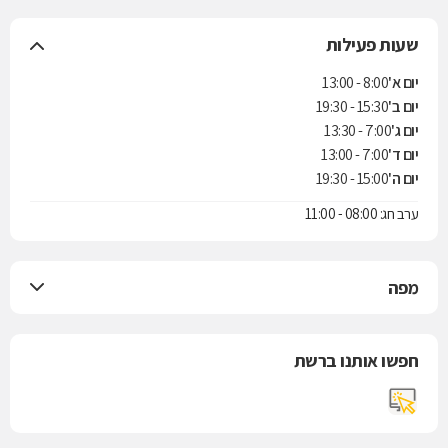
שעות פעילות
יום א'
8:00 - 13:00
יום ב'
15:30 - 19:30
יום ג'
7:00 - 13:30
יום ד'
7:00 - 13:00
יום ה'
15:00 - 19:30
ערב חג: 08:00 - 11:00
מפה
חפשו אותנו ברשת