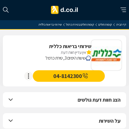
דף הבית
קופות חולים
קופות חולים בטירת כרמל
שירותי בריאות כללית
שירותי בריאות כללית
אין עדיין חוות דעת
ששת הימים 3, טירת כרמל
04-8142300
הצג חוות דעת גולשים
על השירות