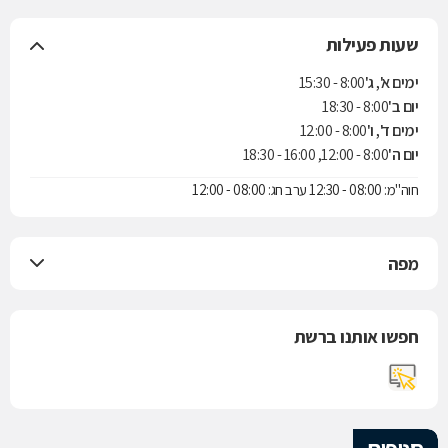
שעות פעילות
ימים א', ג'
8:00 - 15:30
יום ב'
8:00 - 18:30
ימים ד', ו'
8:00 - 12:00
יום ה'
8:00 - 12:00, 16:00 - 18:30
חוה"מ: 08:00 - 12:30 ערב חג: 08:00 - 12:00
מפה
חפשו אותנו ברשת