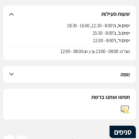
שעות פעילות
ימים א', ה'
8:00 - 12:30, 16:00 - 18:30
ימים ב', ג'
8:00 - 15:30
ימים ד', ו'
8:00 - 12:00
חוה"מ: 08:00 - 13:00 ערב חג:08:00 - 12:00
מפה
חפשו אותנו ברשת
סניפים