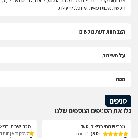
מכבי מעניקה לחבריה את מיטב השירות הרפואי, מחוייבת לבריאות שלמה, קידו
חופשית, איכות רפואית, איזון כלכלי ויעילות.
הצג חוות דעת גולשים
על השירות
מפה
סניפים
גלו את הסניפים הנוספים שלנו
מכבי שירותי בריאות, סעד
מכבי שירותי בריאו
(5.0)
לעסק זה אין חוות 
1 דירוגים