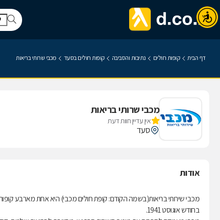
דף הבית
קופות חולים
נתיבות והסביבה
קופות חולים בסעד
מכבי שרותי בריאות
מכבי שרותי בריאות
אין עדיין חוות דעת
סעד
אודות
בחודש אוגוסט 1941.