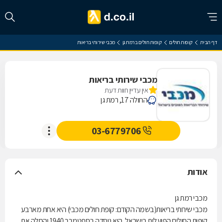
דף הבית
קופות חולים
קופות חולים ברמת גן
מכבי שירותי בריאות
מכבי שירותי בריאות
אין עדיין חוות דעת
החולה 17, רמת גן
03-6779706
אודות
מכבי רמת גן
מכבי שירותי בריאות(בשמה הקודם: קופת חולים מכבי) היא אחת מארבע
קופות החולים הפועלות בישראל. היא נוסדה בספטמבר 1940 והחלה את