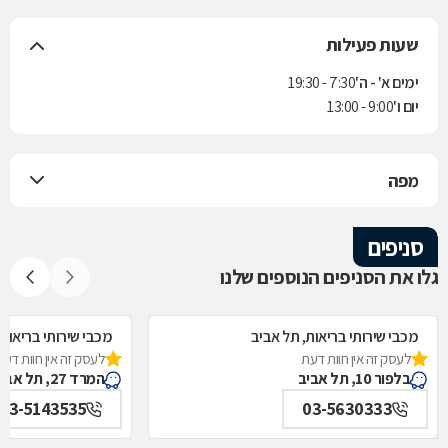
שעות פעילות
ימים א' - ה'
7:30 - 19:30
יום ו'
9:00 - 13:00
מפה
סניפים
גלו את הסניפים הנוספים שלנו
מכבי שירותי בריאות, תל אביב
מכבי שירותי בריאות,
לעסק זה אין חוות דעת
לעסק זה אין חוות דעת
בלפור 10, תל אביב
המרד 27, תל אביב
03-5143535
03-5630333