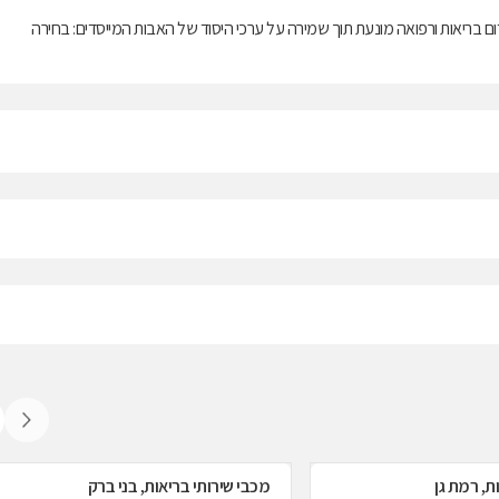
ם בריאות ורפואה מונעת תוך שמירה על ערכי היסוד של האבות המייסדים: בחירה
ת, רמת גן
מכבי שירותי בריאות, בני ברק