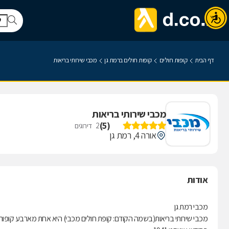
דף הבית
קופות חולים
קופות חולים ברמת גן
מכבי שירותי בריאות
מכבי שירותי בריאות
)
5
(
2
דירוגים
אורה 4, רמת גן
אודות
מכבי רמת גן