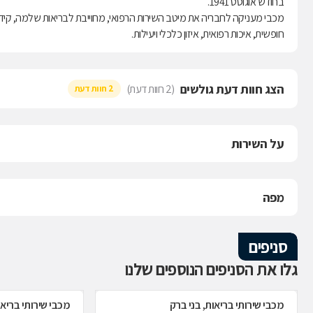
בחודש אוגוסט 1941.
מכבי מעניקה לחבריה את מיטב השירות הרפואי, מחוייבת לבריאות שלמה, קידו
חופשית, איכות רפואית, איזון כלכלי ויעילות.
הצג חוות דעת גולשים
(2 חוות דעת)
2 חוות דעת
על השירות
מפה
סניפים
גלו את הסניפים הנוספים שלנו
מכבי שירותי בריאות, בני ברק
מכבי שירותי בריאו