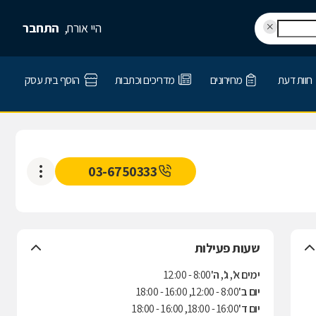
היי אורח,
התחבר
חוות דעת
מחירונים
מדריכים וכתבות
הוסף בית עסק
03-6750333
שעות פעילות
ימים א', ג', ה'
8:00 - 12:00
יום ב'
8:00 - 12:00, 16:00 - 18:00
יום ד'
16:00 - 18:00, 16:00 - 18:00