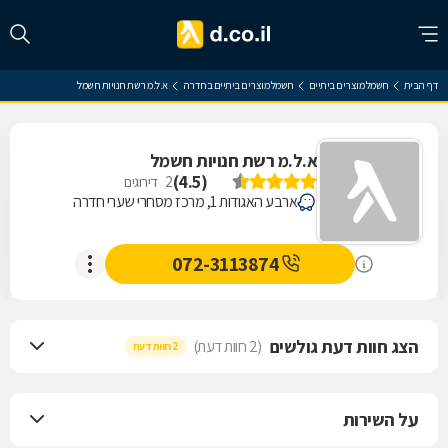
דף הבית
חשמל מוצרים ביתיים
חשמל מוצרים ביתיים בחדרה
א.ל.מ רשת חנויות חשמל
א.ל.מ רשת חנויות חשמל
)
4.5
(
2
דירוגים
ארבע האגודות 1, מרכז מסחרי שערי חדרה
072-3113874
הצג חוות דעת גולשים
(2 חוות דעת)
2 חוות דעת
על השירות