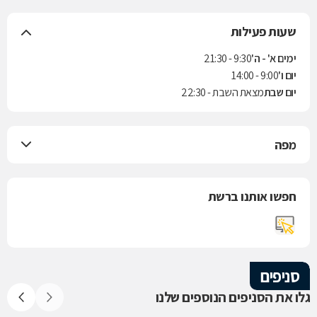
שעות פעילות
ימים א' - ה'
9:30 - 21:30
יום ו'
9:00 - 14:00
יום שבת
מצאת השבת - 22:30
מפה
חפשו אותנו ברשת
סניפים
גלו את הסניפים הנוספים שלנו