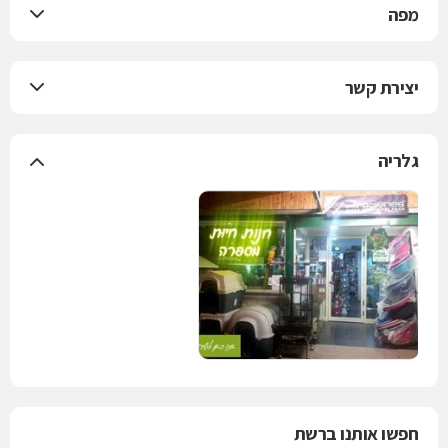
מפה
יצירת קשר
גלריה
חפשו אותנו ברשת