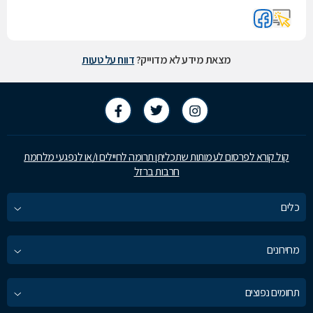
מצאת מידע לא מדוייק?
דווח על טעות
קול קורא לפרסום לעמותות שתכליתן תרומה לחיילים ו/או לנפגעי מלחמת
חרבות ברזל
כלים
מחירונים
תחומים נפוצים