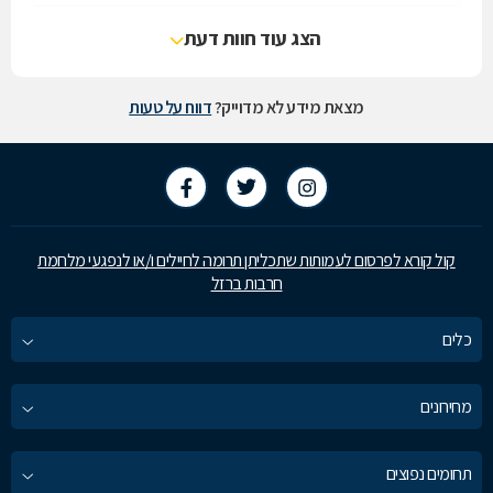
הצג עוד חוות דעת
מצאת מידע לא מדוייק?
דווח על טעות
קול קורא לפרסום לעמותות שתכליתן תרומה לחיילים ו/או לנפגעי מלחמת
חרבות ברזל
כלים
מחירונים
תחומים נפוצים