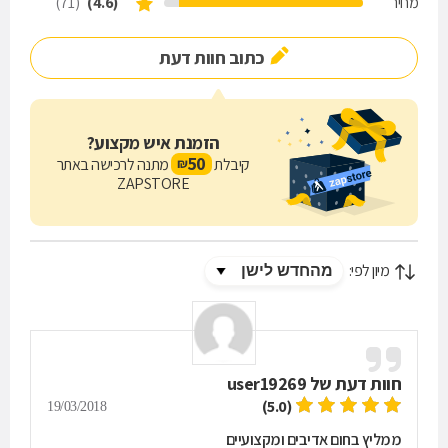
מחיר
(4.6)
(71)
כתוב חוות דעת
הזמנת איש מקצוע?
50
קיבלת
מתנה לרכישה באתר
₪
ZAPSTORE
מיון לפי:
חוות דעת של
user19269
(5.0)
19/03/2018
ממליץ בחום אדיבים ומקצועיים