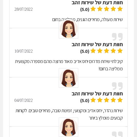
חוות דעת של
שירות זהב
(5.0)
28/07/2022
שירות מעולה, מחירים הוגנים, ממליצה בחום
חוות דעת של
שירות זהב
(5.0)
10/07/2022
קיבלתי שירות מדהים יחס אדיב מאוד מרוצה מהם מספרה מקצועית
ממליצה בחום!
חוות דעת של
שירות זהב
(5.0)
04/07/2022
שירות נהדר, יחס אדיב ומקצועי, זמינות טובה, מחירים טובים. לקוחות
קבועים. מומלץ ביותר