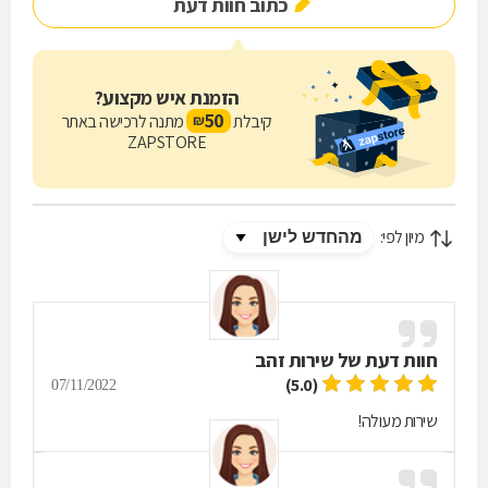
כתוב חוות דעת
הזמנת איש מקצוע?
50
קיבלת
מתנה לרכישה באתר
₪
ZAPSTORE
מיון לפי:
חוות דעת של
שירות זהב
(5.0)
07/11/2022
שירות מעולה!