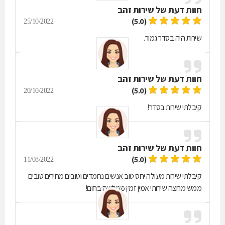
חוות דעת של
שירות זהב
(5.0)
25/10/2022
שירות היה בסדר גמור.
חוות דעת של
שירות זהב
(5.0)
20/10/2022
קיבלתי שירות בסדר!
חוות דעת של
שירות זהב
(5.0)
11/08/2022
קיבלתי שירות מעולה יחס טוב אנשים נחמדים וטובים מחירים טובים
ממש מרוצה שירותי אמין זמין ממליצה בחום!