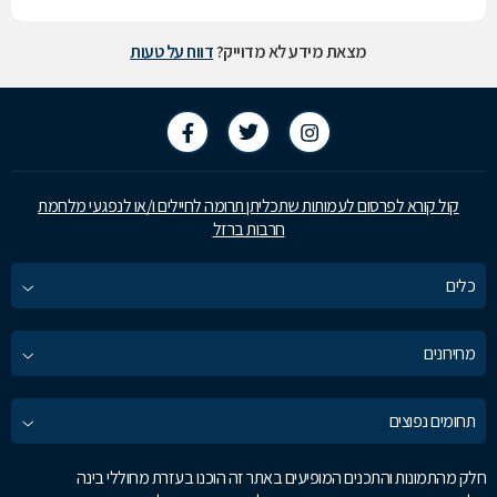
מצאת מידע לא מדוייק?
דווח על טעות
קול קורא לפרסום לעמותות שתכליתן תרומה לחיילים ו/או לנפגעי מלחמת
חרבות ברזל
כלים
מחירונים
תחומים נפוצים
חלק מהתמונות והתכנים המופיעים באתר זה הוכנו בעזרת מחוללי בינה