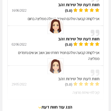
חוות דעת של
שירות זהב
(5.0)
16/06/2022
אני לקוחה קבועה שלהם השירות מעולה ממליצה בחום
חוות דעת של
שירות זהב
(5.0)
02/06/2022
אני לקוחה קבועה שלהם תמיד חוזרת שוב ושוב אנשים נחמדים
ממליצה
חוות דעת של
שירות זהב
(5.0)
29/05/2022
קיבלתי שירות מרוצה
הצג עוד חוות דעת