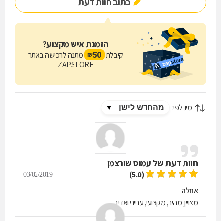
כתוב חוות דעת
הזמנת איש מקצוע?
50
קיבלת
מתנה לרכישה באתר
₪
ZAPSTORE
מיון לפי:
חוות דעת של
עמוס שורצמן
(5.0)
03/02/2019
אחלה
מצויין, מהיר, מקצועי, ענייני ואדיב