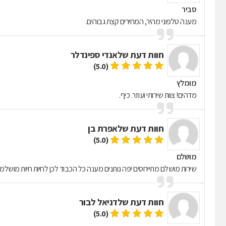
סביר
מענה טלפוני מהיר, המחירים קצת גבוהים.
חוות דעת של
אנדי ספינדלר
(5.0)
מומלץ
מדהים! צוות שירותי ועוזר. כיף.
חוות דעת של
אפרת בן
(5.0)
מושלם
שירות מושלם מתייחסים יפה נותנים מענה כל הכבוד לכן לחיות חיות מושלמ
חוות דעת של
דניאל לבור
(5.0)