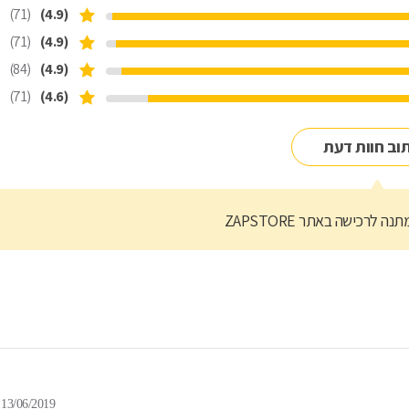
(71)
(4.9)
(71)
(4.9)
(84)
(4.9)
(71)
(4.6)
וב חוות דעת
נה לרכישה באתר ZAPSTORE
13/06/2019