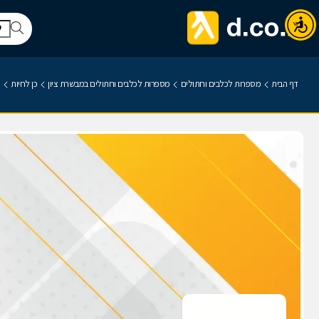
דף הבית
מספרות לכלבים וחתולים
מספרות לכלבים וחתולים במבשרת ציון
כן לחיות