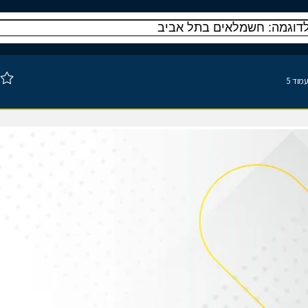
עמוד 5