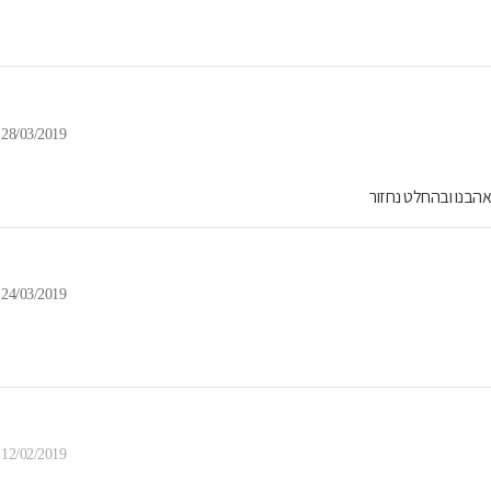
28/03/2019
אהבנו ובהחלט נחזור
24/03/2019
12/02/2019