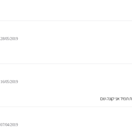
28/05/2019
16/05/2019
ת תמיד אני קונה שם
07/04/2019