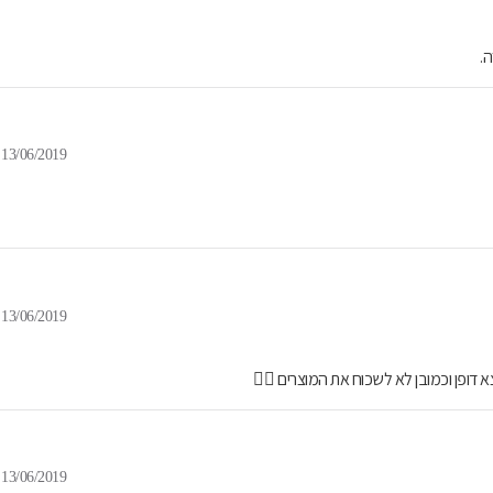
ה.
13/06/2019
13/06/2019
דופן וכמובן לא לשכוח את המוצרים 👍🏻
13/06/2019