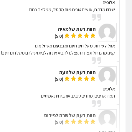
אלופים
שירות מדהים, אנשים טובים וצוות מקסים, ממליצה בחום
חוות דעת של
מאיה
(5.0)
אחלה שירות, משלוחים חינם ומבצעים משתלמים
קנינו מהם חול וקצת התעצלנו להביא את זה לבית ויש להם משלוחים חינם! 
חוות דעת של
נועה
(5.0)
אלופים
תמיד אדיבים, מחירים טובים. אוהבי חיות אמיתיים
חוות דעת של
שרה לפידוס
(5.0)
חוות דעת