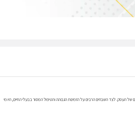
ם של העסק. לצד השבחים הרבים על הזמינות הגבוהה והטיפול המסור בבעלי החיים, היו מי