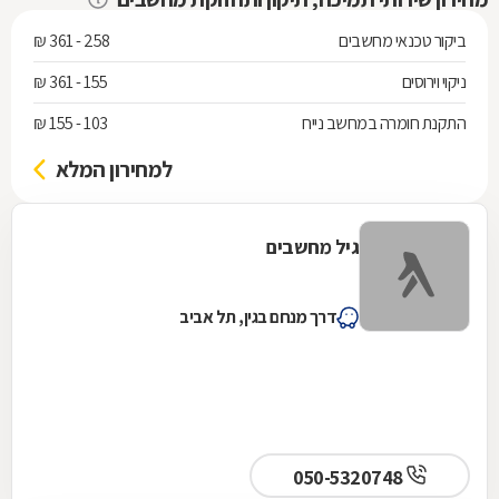
ביקור טכנאי מחשבים
258 - 361 ₪
ניקוי וירוסים
155 - 361 ₪
התקנת חומרה במחשב נייח
103 - 155 ₪
למחירון המלא
גיל מחשבים
דרך מנחם בגין, תל אביב
050-5320748