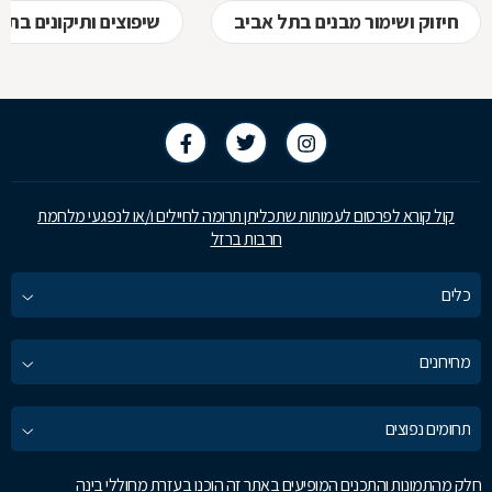
חיזוק ושימור מבנים בתל אביב
שיפוצים ותיקונים בתל
קול קורא לפרסום לעמותות שתכליתן תרומה לחיילים ו/או לנפגעי מלחמת
חרבות ברזל
כלים
מחירונים
תחומים נפוצים
חלק מהתמונות והתכנים המופיעים באתר זה הוכנו בעזרת מחוללי בינה