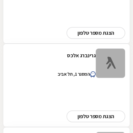
הצגת מספר טלפון
גרינברג אלכס
המסגר 1, תל אביב
הצגת מספר טלפון