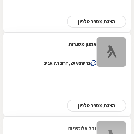
הצגת מספר טלפון
אמנון מסגרות
בר יוחאי 20, דרום תל אביב
הצגת מספר טלפון
נחל אלומיניום