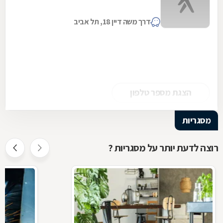
דרך משה דיין 18, תל אביב
הצגת מספר טלפון
מסגריות
רוצה לדעת יותר על מסגריות ?