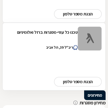
הצגת מספר טלפון
טכנו כל עוזי-מסגרות ברזל ואלומיניום
ריב"ל 39, תל אביב
הצגת מספר טלפון
מחירונים
מחירון מסגרות