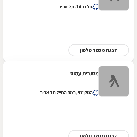
זולצר 16, תל אביב
הצגת מספר טלפון
מסגרית עמוס
הגולן 97, רמת החייל תל אביב
הצגת מספר טלפון