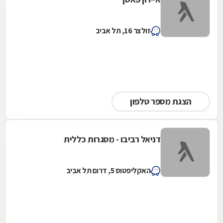
זולצר 16, תל אביב
הצגת מספר טלפון
דניאל רביבו - מסגרות כללית
האקליפטוס 5, דרום תל אביב