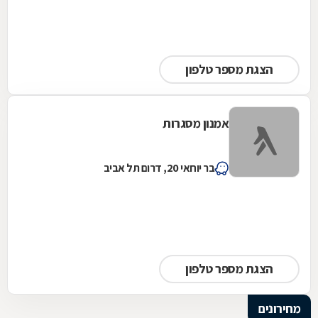
הצגת מספר טלפון
אמנון מסגרות
בר יוחאי 20, דרום תל אביב
הצגת מספר טלפון
מחירונים