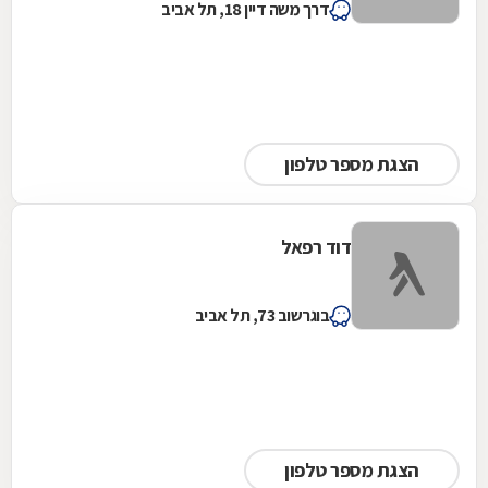
דרך משה דיין 18, תל אביב
הצגת מספר טלפון
דוד רפאל
בוגרשוב 73, תל אביב
הצגת מספר טלפון