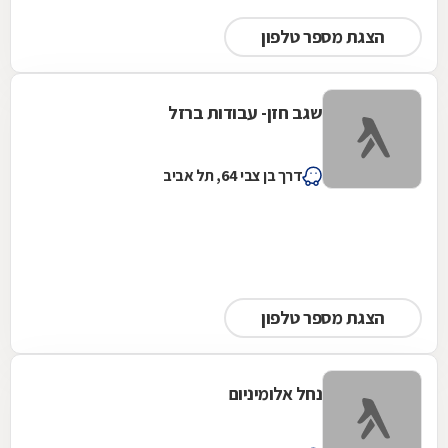
הצגת מספר טלפון
שגב חזן- עבודות ברזל
דרך בן צבי 64, תל אביב
הצגת מספר טלפון
נחל אלומיניום