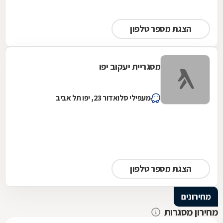
הצגת מספר טלפון
מסגריית יעקוב יפו
מעפילי סלואדור 23, יפו תל אביב
הצגת מספר טלפון
מחירונים
מחירון מסגרות