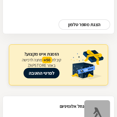
הצגת מספר טלפון
הזמנת איש מקצוע?
קיבלת
מתנה לרכישה
50
₪
באתר ZAPSTORE
לפרטי ההטבה
נחל אלומיניום