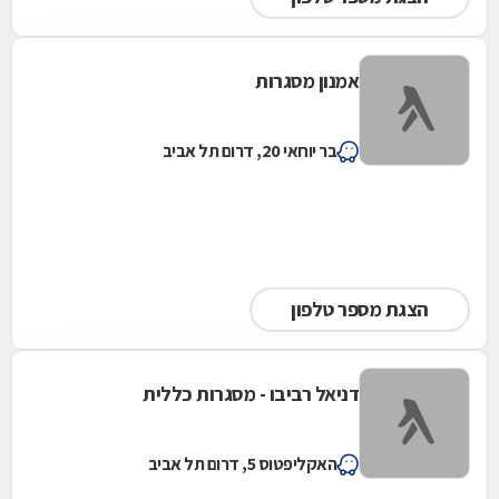
אמנון מסגרות
בר יוחאי 20, דרום תל אביב
הצגת מספר טלפון
דניאל רביבו - מסגרות כללית
האקליפטוס 5, דרום תל אביב