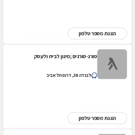
הצגת מספר טלפון
סורג-סורגים ;מיגון לבית ולעסק
לבנדה 36, דרום תל אביב
הצגת מספר טלפון