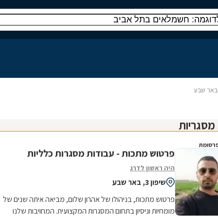
בבאר שבע
רסומת
פרטוש מתכות - עבודות מסגרות כלליות
היה ראשון לדרג
שיפון 3, באר שבע
פרטוש מתכות, בניהולו של אהרון שלום, מביאה איתה שנים של
מומחיות וניסיון בתחום המסגרות המקצועית. המחויבות שלנו