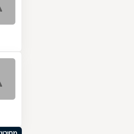
מחירוני