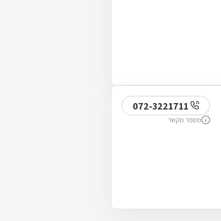
072-3221711
מספר מקשר