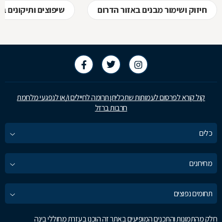
חיזוק ושימור מבנים באזור הדרום
שיפוצים ותיקונים ב
קול קורא לפרסום לעמותות שתכליתן תרומה לחיילים ו/או לנפגעי מלחמת
חרבות ברזל
כלים
מחירונים
תחומים נפוצים
חלק מהתמונות והתכנים המופיעים באתר זה הוכנו בעזרת מחוללי בינה