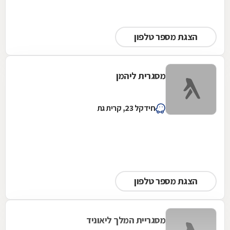
הצגת מספר טלפון
מסגרית ליהמן
חידקל 23, קרית גת
הצגת מספר טלפון
מסגריית המלך ליאוניד