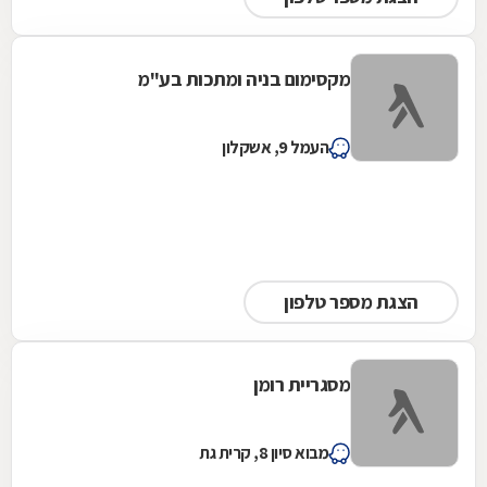
מקסימום בניה ומתכות בע"מ
העמל 9, אשקלון
הצגת מספר טלפון
מסגריית רומן
מבוא סיון 8, קרית גת