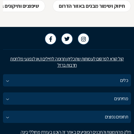
חיזוק ושימור מבנים באזור הדרום
שיפוצים ותיקונים ב
קול קורא לפרסום לעמותות שתכליתן תרומה לחיילים ו/או לנפגעי מלחמת
חרבות ברזל
כלים
מחירונים
תחומים נפוצים
חלק מהתמונות והתכנים המופיעים באתר זה הוכנו בעזרת מחוללי בינה