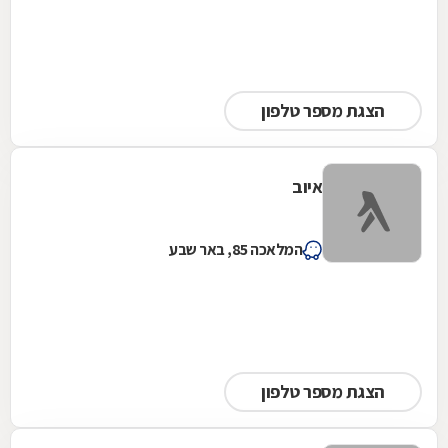
הצגת מספר טלפון
איוב
המלאכה 85, באר שבע
הצגת מספר טלפון