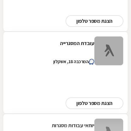
הצגת מספר טלפון
עובדת המסגרייה
המרכבה 18, אשקלון
הצגת מספר טלפון
יוחאי עבודות מסגרות