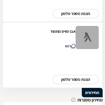
הצגת מספר טלפון
אבו סויס מחמוד
רהט
הצגת מספר טלפון
מחירונים
מחירון מסגרות