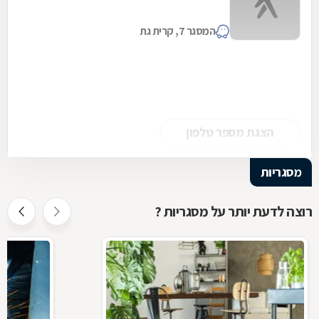
המסגר 7, קרית גת
הצגת מספר טלפון
מסגריות
רוצה לדעת יותר על מסגריות ?