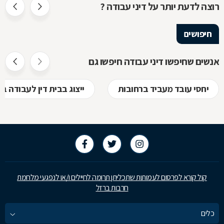
רוצה לדעת יותר על דיני עבודה ?
חיפושים
אנשים שחיפשו דיני עבודה חיפשו גם
יחסי עובד מעביד ברחובות
ייצוג בבית דין לעבודה ב
קול קורא לפרסום לעמותות שתכליתן תרומה לחיילים ו/או לנפגעי מלחמת
חרבות ברזל
כלים