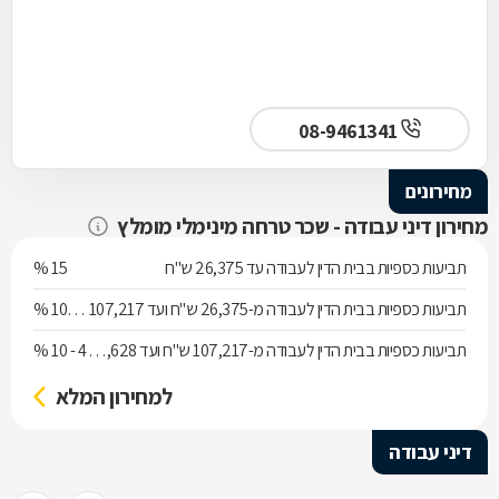
08-9461341
מחירונים
מחירון דיני עבודה - שכר טרחה מינימלי מומלץ
תביעות כספיות בבית הדין לעבודה עד 26,375 ש"ח
15 %
תביעות כספיות בבית הדין לעבודה מ-26,375 ש"ח ועד 107,217 ש"ח
10 %
תביעות כספיות בבית הדין לעבודה מ-107,217 ש"ח ועד 1,053,628 ש"ח
4 - 10 %
למחירון המלא
דיני עבודה